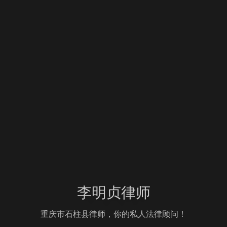
李明贞律师
重庆市石柱县律师，你的私人法律顾问！