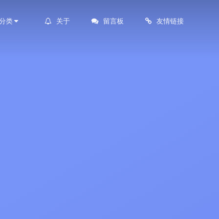
分类
关于
留言板
友情链接