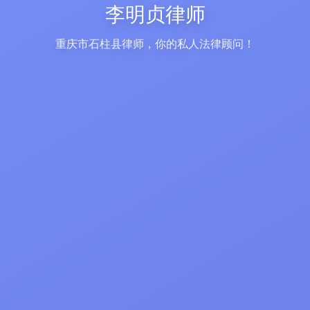
李明贞律师
重庆市石柱县律师，你的私人法律顾问！