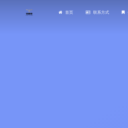
首页
联系方式