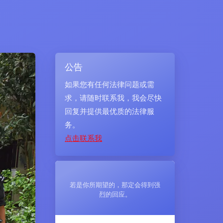
公告
如果您有任何法律问题或需
求，请随时联系我，我会尽快
回复并提供最优质的法律服
务。
点击联系我
若是你所期望的，那定会得到强
烈的回应。