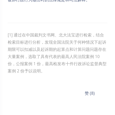
[1] 通过在中国裁判文书网、北大法宝进行检索，结合
检索目标进行分析，发现全国法院关于何种情况下起诉
期限可以扣减以及起诉期的起算点和计算问题问题存在
大量案例，选取了具有代表的最高人民法院案例 10
份，公报案例 1 份，最高检发布十件行政诉讼监督典型
案例 2 份予以说明。
赞 (8)