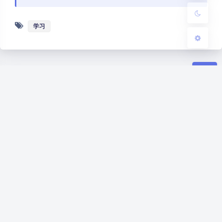
学习
豆
暂无评论
发送评论