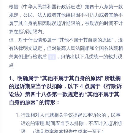
根据《中华人民共和国行政诉讼法》第四十八条第一款
规定，公民、法人或者其他组织因不可抗力或者其他不
属于其自身的原因耽误起诉期限的，被耽误的时间不计
算在起诉期限内。
但，对于什么情形属于 “其他不属于其自身的原因”，没
有法律明文规定，但对最高人民法院相和全国各法院相
关案例进行检索后
，归纳出以下几类统一的裁判观
[1]
点：
1、明确属于 “其他不属于其自身的原因” 所耽搁
的起诉期应当予以扣除，以下 4 点属于《行政诉
讼法》第四十八条第一款规定的 “其他不属于其
自身的原因” 的情形：
行政相对人已就相关争议提起民事诉讼的，民事
诉讼的审理 期间应当予以排除，不应计入起诉期
限。（详见类案检索报告中类案一至五）