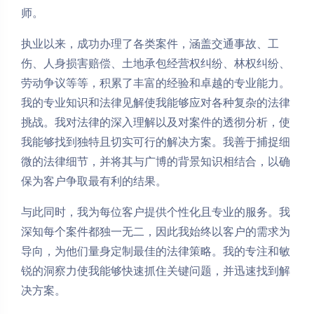
师。
执业以来，成功办理了各类案件，涵盖交通事故、工
伤、人身损害赔偿、土地承包经营权纠纷、林权纠纷、
劳动争议等等，积累了丰富的经验和卓越的专业能力。
我的专业知识和法律见解使我能够应对各种复杂的法律
挑战。我对法律的深入理解以及对案件的透彻分析，使
我能够找到独特且切实可行的解决方案。我善于捕捉细
微的法律细节，并将其与广博的背景知识相结合，以确
保为客户争取最有利的结果。
与此同时，我为每位客户提供个性化且专业的服务。我
深知每个案件都独一无二，因此我始终以客户的需求为
导向，为他们量身定制最佳的法律策略。我的专注和敏
锐的洞察力使我能够快速抓住关键问题，并迅速找到解
决方案。