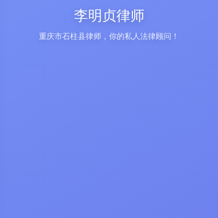
李明贞律师
重庆市石柱县律师，你的私人法律顾问！