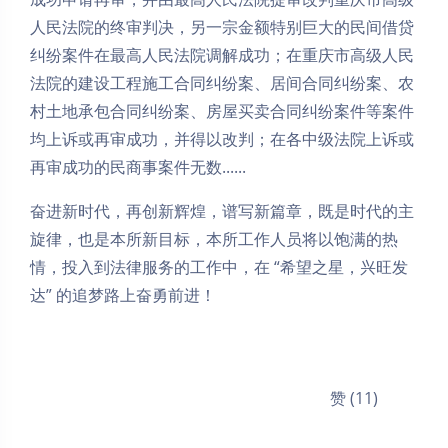
人民法院的终审判决，另一宗金额特别巨大的民间借贷
纠纷案件在最高人民法院调解成功；在重庆市高级人民
法院的建设工程施工合同纠纷案、居间合同纠纷案、农
村土地承包合同纠纷案、房屋买卖合同纠纷案件等案件
均上诉或再审成功，并得以改判；在各中级法院上诉或
再审成功的民商事案件无数......
奋进新时代，再创新辉煌，谱写新篇章，既是时代的主
旋律，也是本所新目标，本所工作人员将以饱满的热
情，投入到法律服务的工作中，在 “希望之星，兴旺发
达” 的追梦路上奋勇前进！
赞 (11)