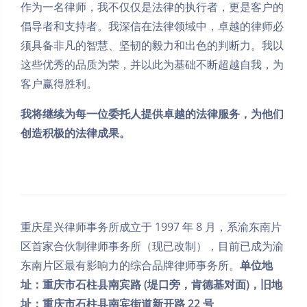
作为一名律师，我不仅仅是法律的执行者，更是客户的
倡导者和支持者。我深信在法律领域中，卓越的律师必
须具备非凡的智慧、坚韧的毅力和出色的判断力。我以
这些优秀的品质为荣，并以此为基础不断超越自我，为
客户赢得胜利。
我将继续为每一位委托人提供卓越的法律服务，为他们
创造积极的法律成果。
重庆星兴律师事务所成立于 1997 年 8 月，系渝东南片
区首家合伙制律师事务所（现已改制），目前已成为渝
东南片区最有影响力的综合品牌律师事务所。
单位地
址：重庆市石柱县南宾路 (堤口旁，肯德基对面)，旧地
址：重庆市石柱县南宾街道新开路 22 号